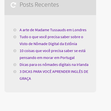
Posts Recentes
A arte de Madame Tussauds em Londres
Tudo o que você precisa saber sobre o
Visto de Nômade Digital da Estônia
10 coisas que você precisa saber se está
pensando em morar em Portugal
Dicas para os nômades digitais na Irlanda
3 DICAS PARA VOCÊ APRENDER INGLÊS DE
GRAÇA