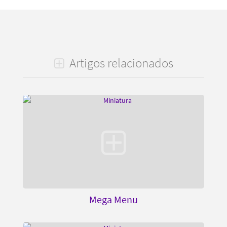
Artigos relacionados
Mega Menu