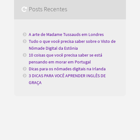
Posts Recentes
A arte de Madame Tussauds em Londres
Tudo o que você precisa saber sobre o Visto de
Nômade Digital da Estônia
10 coisas que você precisa saber se está
pensando em morar em Portugal
Dicas para os nômades digitais na Irlanda
3 DICAS PARA VOCÊ APRENDER INGLÊS DE
GRAÇA