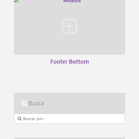
Footer Bottom
Busca